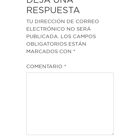
RESPUESTA
TU DIRECCIÓN DE CORREO
ELECTRÓNICO NO SERÁ
PUBLICADA.
LOS CAMPOS
OBLIGATORIOS ESTÁN
MARCADOS CON
*
COMENTARIO
*