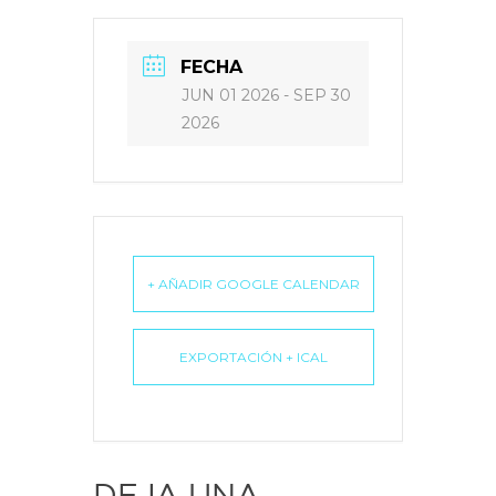
FECHA
JUN 01 2026
- SEP 30
2026
+ AÑADIR GOOGLE CALENDAR
EXPORTACIÓN + ICAL
DEJA UNA