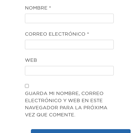
NOMBRE
*
CORREO ELECTRÓNICO
*
WEB
GUARDA MI NOMBRE, CORREO
ELECTRÓNICO Y WEB EN ESTE
NAVEGADOR PARA LA PRÓXIMA
VEZ QUE COMENTE.