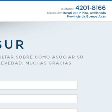
4201-8166
Teléfono:
Dirección:
Beruti 281 1º Piso, Avellaneda
Provincia de Buenos Aires
SUR
ULTAR SOBRE CÓMO ASOCIAR SU
REVEDAD. MUCHAS GRACIAS