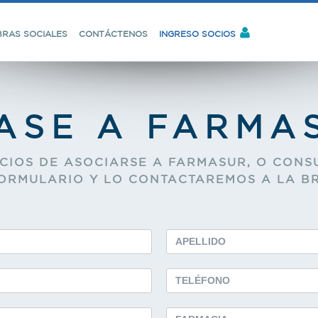
BRAS SOCIALES
CONTÁCTENOS
INGRESO SOCIOS
ASE A FARMA
ICIOS DE ASOCIARSE A FARMASUR, O CONS
FORMULARIO Y LO CONTACTAREMOS A LA B