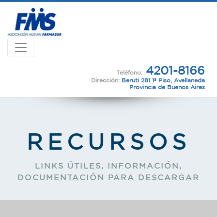
4201-8166
Teléfono:
Dirección:
Beruti 281 1º Piso, Avellaneda
Provincia de Buenos Aires
RECURSOS
LINKS ÚTILES, INFORMACIÓN,
DOCUMENTACIÓN PARA DESCARGAR