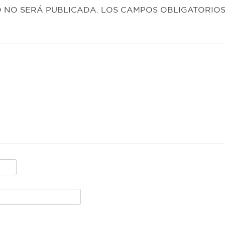
 NO SERÁ PUBLICADA.
LOS CAMPOS OBLIGATORIO