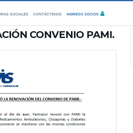
BRAS SOCIALES
CONTÁCTENOS
INGRESO SOCIOS
CIÓN CONVENIO PAMI.