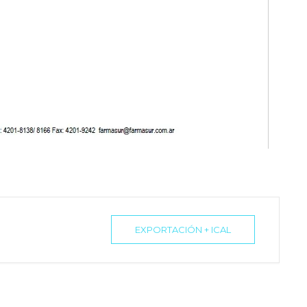
EXPORTACIÓN + ICAL