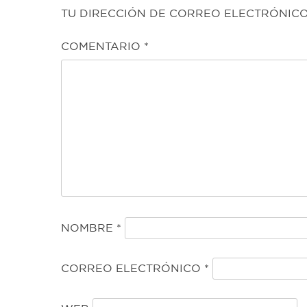
TU DIRECCIÓN DE CORREO ELECTRÓNICO
COMENTARIO
*
NOMBRE
*
CORREO ELECTRÓNICO
*