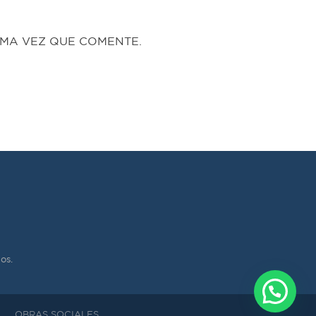
MA VEZ QUE COMENTE.
os.
OBRAS SOCIALES