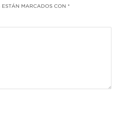
S ESTÁN MARCADOS CON
*