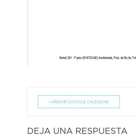
+ AÑADIR GOOGLE CALENDAR
DEJA UNA RESPUESTA