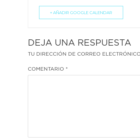
+ AÑADIR GOOGLE CALENDAR
DEJA UNA RESPUESTA
TU DIRECCIÓN DE CORREO ELECTRÓNICO
COMENTARIO
*