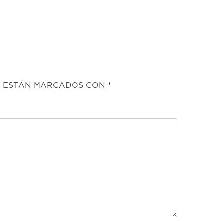
S ESTÁN MARCADOS CON
*