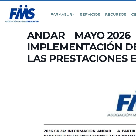
FARMASUR
SERVICIOS
RECURSOS
O
ANDAR – MAYO 2026 
IMPLEMENTACIÓN DE
LAS PRESTACIONES 