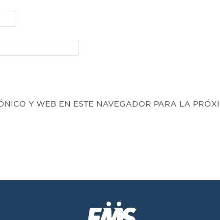
NICO Y WEB EN ESTE NAVEGADOR PARA LA PRÓXI