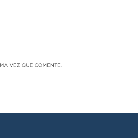
MA VEZ QUE COMENTE.