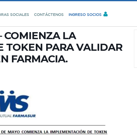
BRAS SOCIALES
CONTÁCTENOS
INGRESO SOCIOS
– COMIENZA LA
 TOKEN PARA VALIDAR
EN FARMACIA.