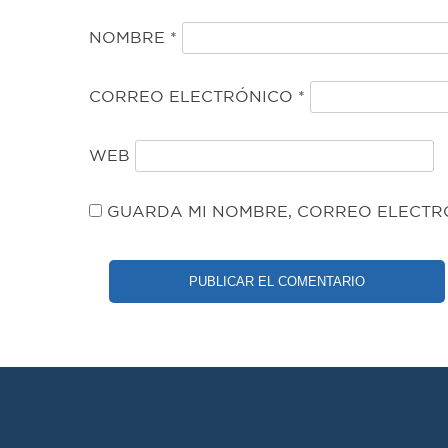
NOMBRE
*
CORREO ELECTRÓNICO
*
WEB
GUARDA MI NOMBRE, CORREO ELECTRÓ