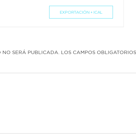
EXPORTACIÓN + ICAL
 NO SERÁ PUBLICADA.
LOS CAMPOS OBLIGATORIO