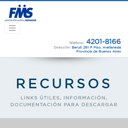
4201-8166
Teléfono:
Dirección:
Beruti 281 1º Piso, Avellaneda
Provincia de Buenos Aires
RECURSOS
LINKS ÚTILES, INFORMACIÓN,
DOCUMENTACIÓN PARA DESCARGAR