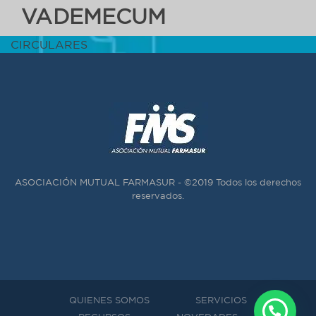
VADEMECUM
CIRCULARES
ASOCIACIÓN MUTUAL FARMASUR - ©2019 Todos los derechos
reservados.
QUIENES SOMOS
SERVICIOS