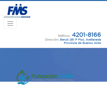
4201-8166
Teléfono:
Dirección:
Beruti 281 1º Piso, Avellaneda
Provincia de Buenos Aires