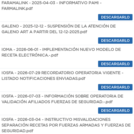
FARAMALINK - 2025-04-03 - INFORMATIVO PAMI -
FARMALINK.pdf
GALENO - 2025-12-12 - SUSPENSIÓN DE LA ATENCIÓN DE
GALENO ART A PARTIR DEL 12-12-2025.pdf
IOMA - 2026-06-01 - IMPLEMENTACIÓN NUEVO MODELO DE
RECETA ELECTRÓNICA.-.pdf
IOSFA - 2026-07-29 RECORDATORIO OPERATORIA VIGENTE -
LISTADO NOTIFICACIONES ENVIADAS.pdf
IOSFA - 2026-07-03 - INFORMACIÓN SOBRE OPERATORIA DE
VALIDACIÓN AFILIADOS FUERZAS DE SEGURIDAD.-.pdf
IOSFA - 2026-03-04 - INSTRUCTIVO MISVALIDACIONES
SEPARACIÓN RECETAS POR FUERZAS ARMADAS Y FUERZAS DE
SEGURIDAD.pdf