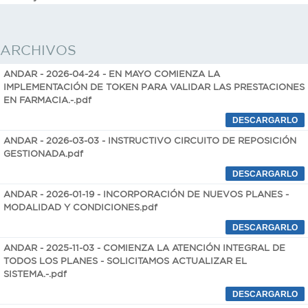
ARCHIVOS
ANDAR - 2026-04-24 - EN MAYO COMIENZA LA
IMPLEMENTACIÓN DE TOKEN PARA VALIDAR LAS PRESTACIONES
EN FARMACIA.-.pdf
ANDAR - 2026-03-03 - INSTRUCTIVO CIRCUITO DE REPOSICIÓN
GESTIONADA.pdf
ANDAR - 2026-01-19 - INCORPORACIÓN DE NUEVOS PLANES -
MODALIDAD Y CONDICIONES.pdf
ANDAR - 2025-11-03 - COMIENZA LA ATENCIÓN INTEGRAL DE
TODOS LOS PLANES - SOLICITAMOS ACTUALIZAR EL
SISTEMA.-.pdf