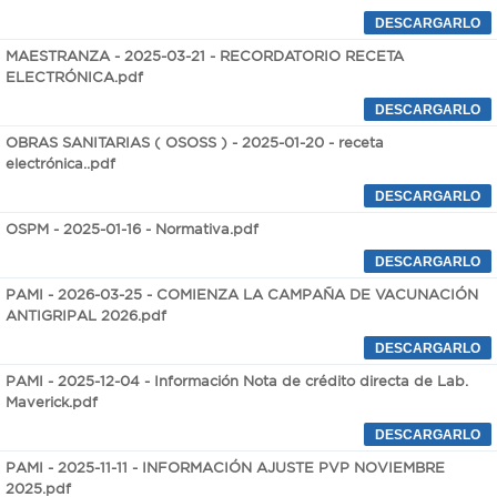
MAESTRANZA - 2025-03-21 - RECORDATORIO RECETA
ELECTRÓNICA.pdf
OBRAS SANITARIAS ( OSOSS ) - 2025-01-20 - receta
electrónica..pdf
OSPM - 2025-01-16 - Normativa.pdf
PAMI - 2026-03-25 - COMIENZA LA CAMPAÑA DE VACUNACIÓN
ANTIGRIPAL 2026.pdf
PAMI - 2025-12-04 - Información Nota de crédito directa de Lab.
Maverick.pdf
PAMI - 2025-11-11 - INFORMACIÓN AJUSTE PVP NOVIEMBRE
2025.pdf