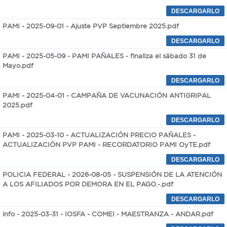
PAMI - 2025-09-01 - Ajuste PVP Septiembre 2025.pdf
PAMI - 2025-05-09 - PAMI PAÑALES - finaliza el sábado 31 de
Mayo.pdf
PAMI - 2025-04-01 - CAMPAÑA DE VACUNACIÓN ANTIGRIPAL
2025.pdf
PAMI - 2025-03-10 - ACTUALIZACIÓN PRECIO PAÑALES -
ACTUALIZACIÓN PVP PAMI - RECORDATORIO PAMI OyTE.pdf
POLICIA FEDERAL - 2026-08-05 - SUSPENSIÓN DE LA ATENCIÓN
A LOS AFILIADOS POR DEMORA EN EL PAGO.-.pdf
info - 2025-03-31 - IOSFA - COMEI - MAESTRANZA - ANDAR.pdf