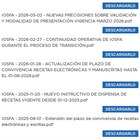
IOSFA - 2026-03-02 - NUEVAS PRECISIONES SOBRE VALIDACIÓN
Y MODALIDAD DE PRESENTACIÓN VIGENCIA MARZO 2026.pdf
IOSFA - 2026-02-27 - CONTINUIDAD OPERATIVA DE IOSFA
DURANTE EL PROCESO DE TRANSICIÓN.pdf
IOSFA - 2026-01-28 - ACTUALIZACIÓN DE PLAZO DE
CONVIVENCIA RECETAS ELECTRÓNICAS Y MANUSCRITAS HASTA
EL 01-06-2026.pdf
IOSFA - 2025-11-20 - NUEVO INSTRUCTIVO DE DISPENSA DE
RECETAS VIGENTE DESDE 01-12-2025.pdf
IOSFA - 2025-08-01 - Extensión del plazo de convivencia de recetas
electrónicas y escritas.pdf