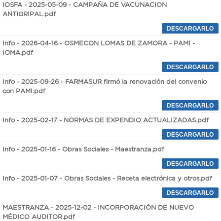
IOSFA - 2025-05-09 - CAMPAÑA DE VACUNACION
ANTIGRIPAL.pdf
Info - 2026-04-16 - OSMECON LOMAS DE ZAMORA - PAMI -
IOMA.pdf
Info - 2025-09-26 - FARMASUR firmó la renovación del convenio
con PAMI.pdf
Info - 2025-02-17 - NORMAS DE EXPENDIO ACTUALIZADAS.pdf
Info - 2025-01-16 - Obras Sociales - Maestranza.pdf
Info - 2025-01-07 - Obras Sociales - Receta electrónica y otros.pdf
MAESTRANZA - 2025-12-02 - INCORPORACIÓN DE NUEVO
MÉDICO AUDITOR.pdf